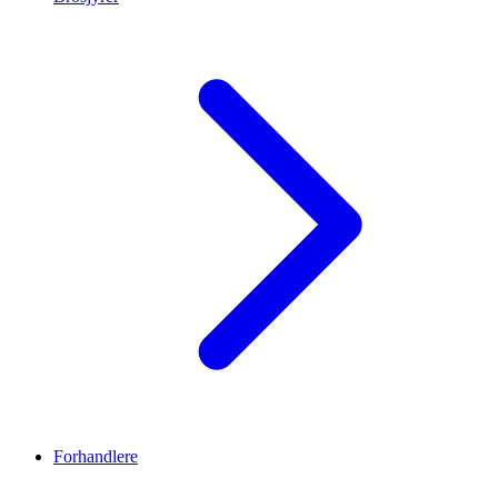
Forhandlere