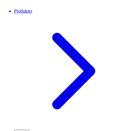
Produkter