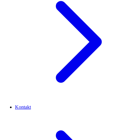
Kontakt