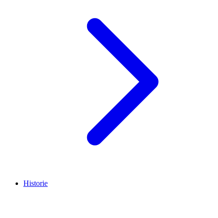
Historie