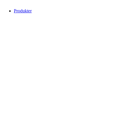
Produkter