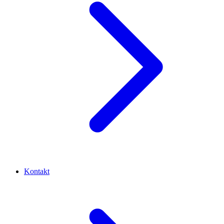
Kontakt