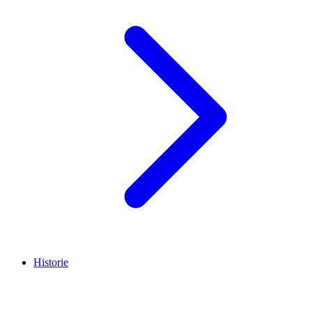
Historie