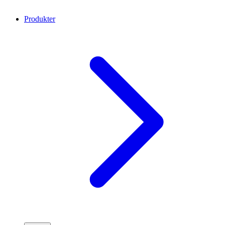
Produkter