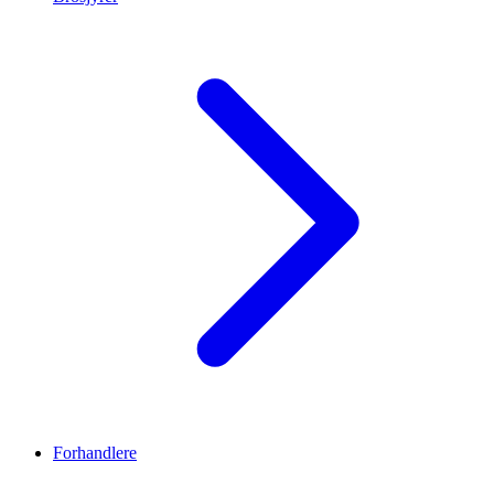
Forhandlere