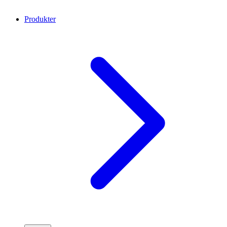
Produkter