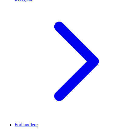
Forhandlere