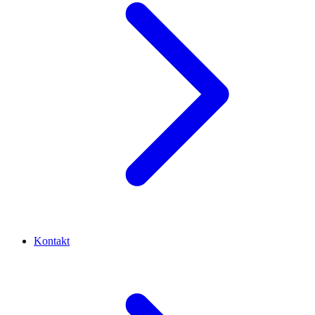
Kontakt