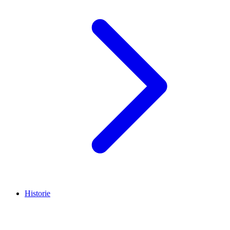
Historie