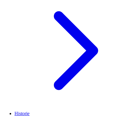
Historie