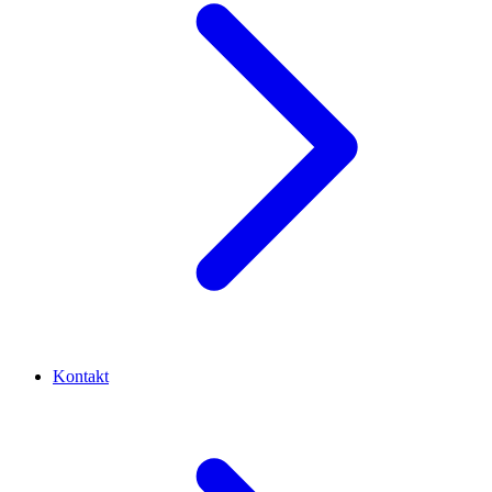
Kontakt