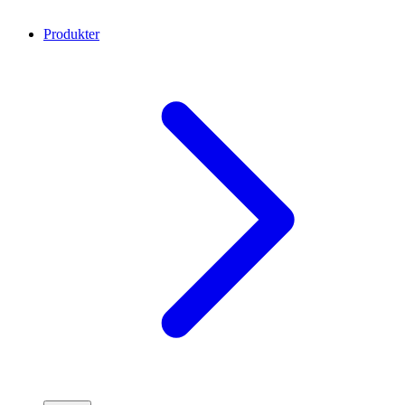
Produkter