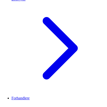
Forhandlere