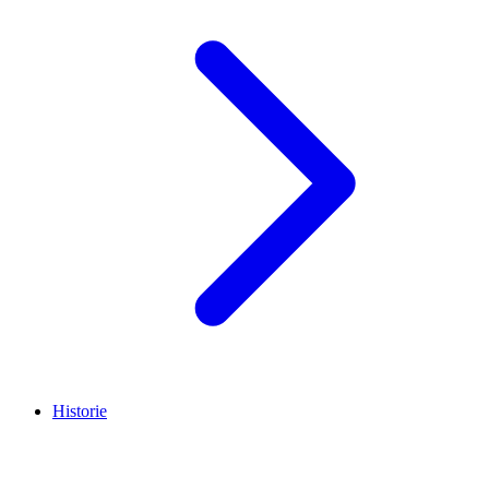
Historie