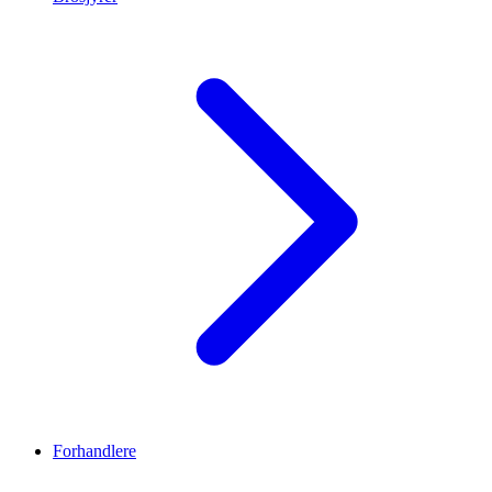
Forhandlere