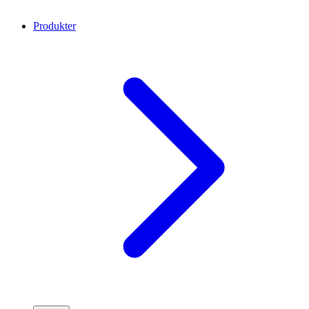
Produkter