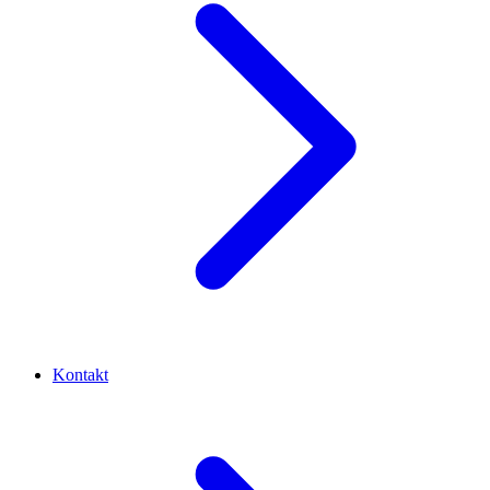
Kontakt